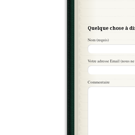
Quelque chose à di
Nom (requis)
Votre adresse Email (nous ne 
Commentaire