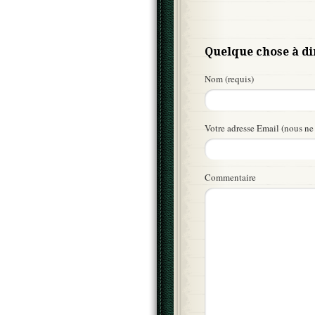
Quelque chose à di
Nom (requis)
Votre adresse Email (nous ne 
Commentaire