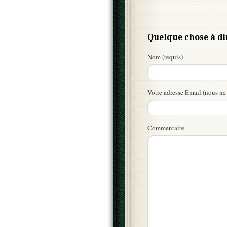
Quelque chose à di
Nom (requis)
Votre adresse Email (nous ne 
Commentaire