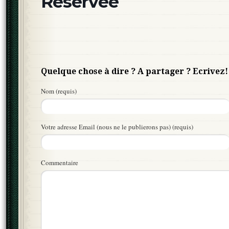
Réservée
Quelque chose à dire ? A partager ? Ecrivez!
Nom (requis)
Votre adresse Email (nous ne le publierons pas) (requis)
Commentaire