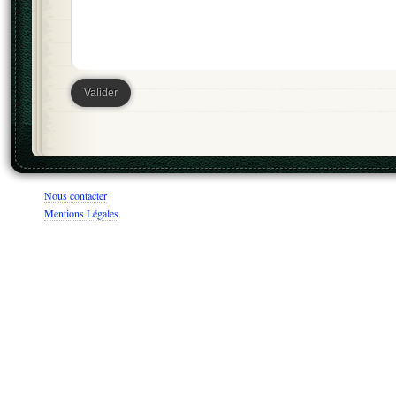
Nous contacter
Mentions Légales