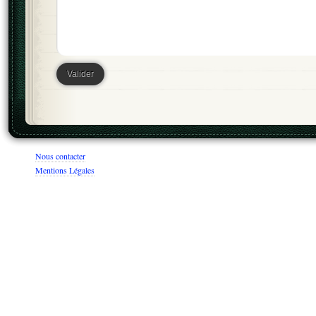
Nous contacter
Mentions Légales