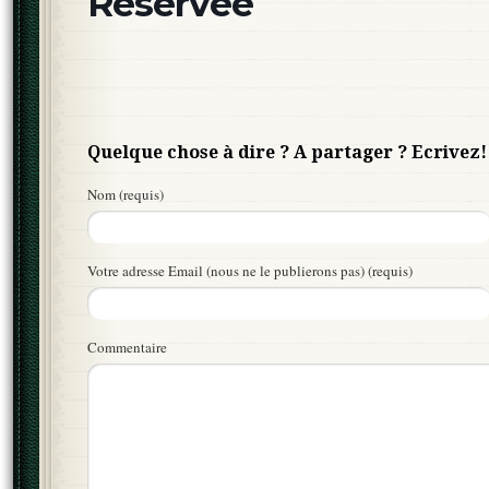
Réservée
Quelque chose à dire ? A partager ? Ecrivez!
Nom (requis)
Votre adresse Email (nous ne le publierons pas) (requis)
Commentaire