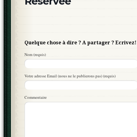
Réservée
Quelque chose à dire ? A partager ? Ecrivez!
Nom (requis)
Votre adresse Email (nous ne le publierons pas) (requis)
Commentaire