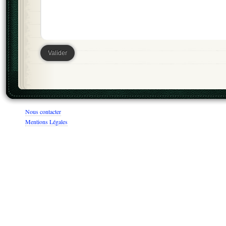
Nous contacter
Mentions Légales