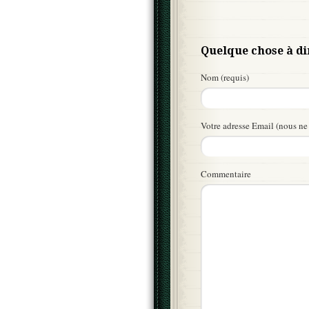
Quelque chose à di
Nom (requis)
Votre adresse Email (nous ne 
Commentaire