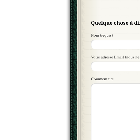
Quelque chose à di
Nom (requis)
Votre adresse Email (nous ne 
Commentaire