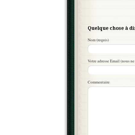
Quelque chose à di
Nom (requis)
Votre adresse Email (nous ne 
Commentaire