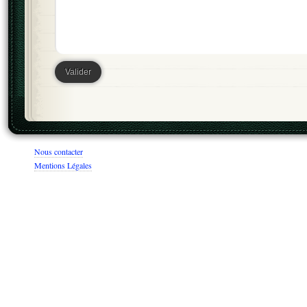
Nous contacter
Mentions Légales