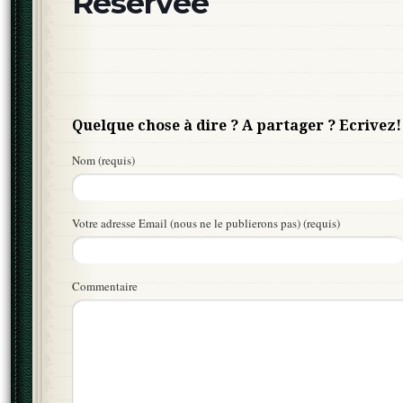
Réservée
Quelque chose à dire ? A partager ? Ecrivez!
Nom (requis)
Votre adresse Email (nous ne le publierons pas) (requis)
Commentaire