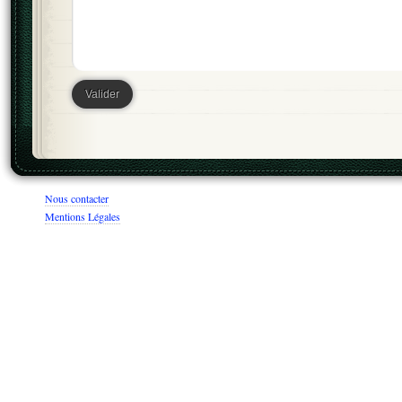
Nous contacter
Mentions Légales