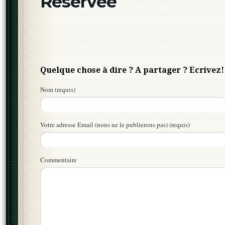
Réservée
Quelque chose à dire ? A partager ? Ecrivez!
Nom (requis)
Votre adresse Email (nous ne le publierons pas) (requis)
Commentaire