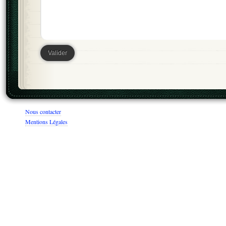
Nous contacter
Mentions Légales