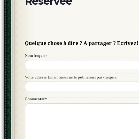
Réservée
Quelque chose à dire ? A partager ? Ecrivez!
Nom (requis)
Votre adresse Email (nous ne le publierons pas) (requis)
Commentaire