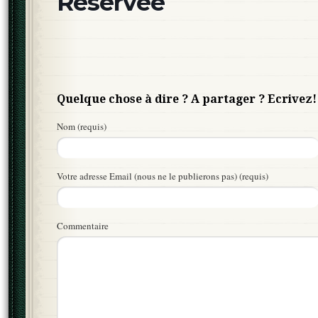
Réservée
Quelque chose à dire ? A partager ? Ecrivez!
Nom (requis)
Votre adresse Email (nous ne le publierons pas) (requis)
Commentaire