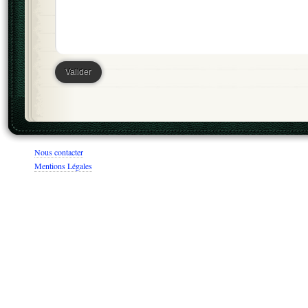
Nous contacter
Mentions Légales