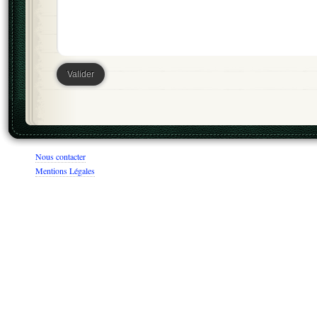
Nous contacter
Mentions Légales