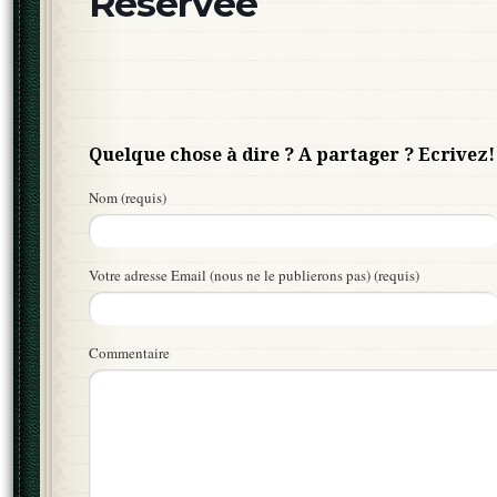
Réservée
Quelque chose à dire ? A partager ? Ecrivez!
Nom (requis)
Votre adresse Email (nous ne le publierons pas) (requis)
Commentaire