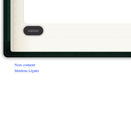
Nous contacter
Mentions Légales