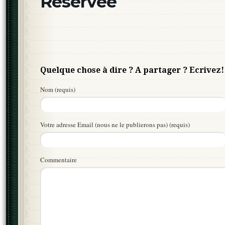
Réservée
Quelque chose à dire ? A partager ? Ecrivez!
Nom (requis)
Votre adresse Email (nous ne le publierons pas) (requis)
Commentaire