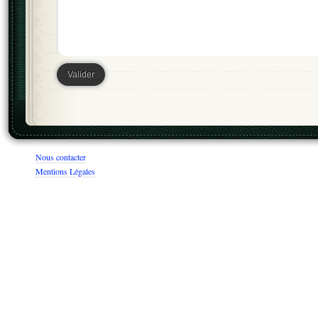
Nous contacter
Mentions Légales