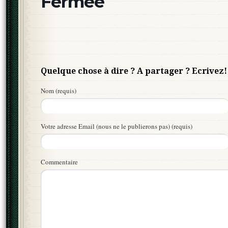
Fermée
Quelque chose à dire ? A partager ? Ecrivez!
Nom (requis)
Votre adresse Email (nous ne le publierons pas) (requis)
Commentaire