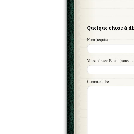
Quelque chose à di
Nom (requis)
Votre adresse Email (nous ne 
Commentaire