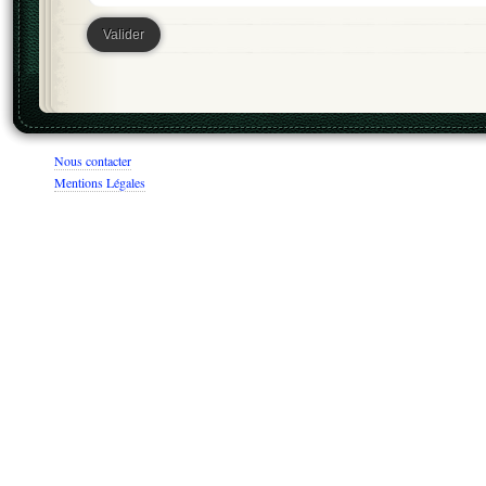
Nous contacter
Mentions Légales