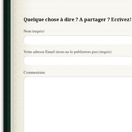
Quelque chose à dire ? A partager ? Ecrivez!
Nom (requis)
Votre adresse Email (nous ne le publierons pas) (requis)
Commentaire