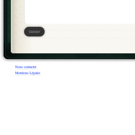
Nous contacter
Mentions Légales