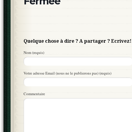
Fermée
Quelque chose à dire ? A partager ? Ecrivez!
Nom (requis)
Votre adresse Email (nous ne le publierons pas) (requis)
Commentaire