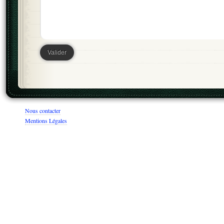
Nous contacter
Mentions Légales