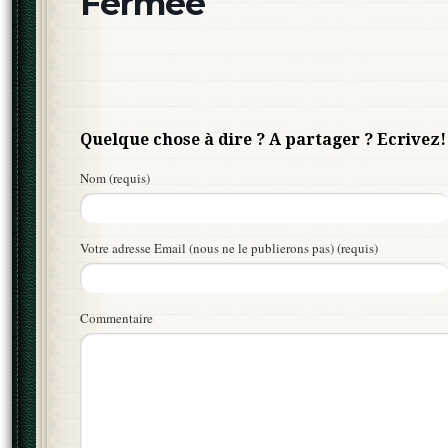
Fermée
Quelque chose à dire ? A partager ? Ecrivez!
Nom (requis)
Votre adresse Email (nous ne le publierons pas) (requis)
Commentaire