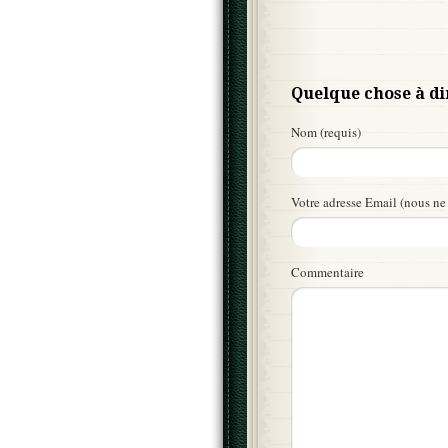
Quelque chose à di
Nom (requis)
Votre adresse Email (nous ne 
Commentaire