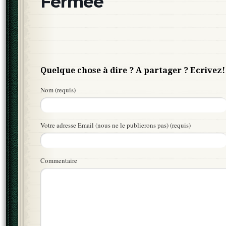
Fermée
Quelque chose à dire ? A partager ? Ecrivez!
Nom (requis)
Votre adresse Email (nous ne le publierons pas) (requis)
Commentaire