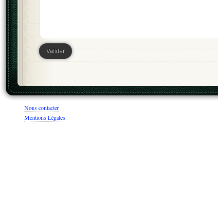
Nous contacter
Mentions Légales