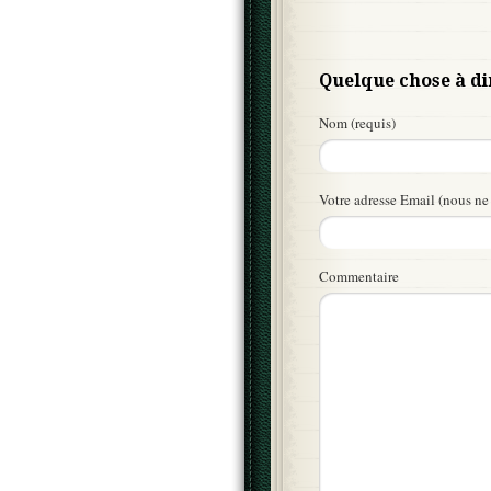
Quelque chose à di
Nom (requis)
Votre adresse Email (nous ne 
Commentaire