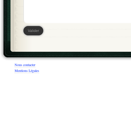
Nous contacter
Mentions Légales