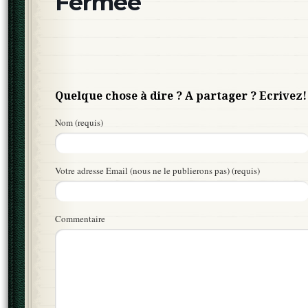
Fermée
Quelque chose à dire ? A partager ? Ecrivez!
Nom (requis)
Votre adresse Email (nous ne le publierons pas) (requis)
Commentaire