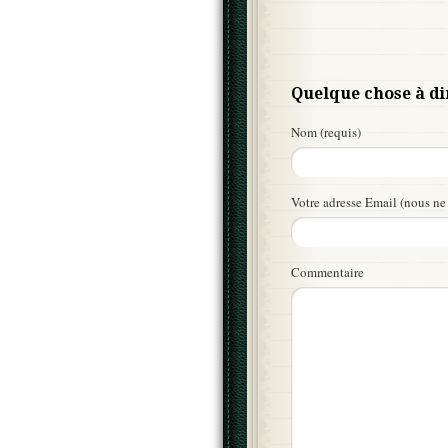
Quelque chose à di
Nom (requis)
Votre adresse Email (nous ne 
Commentaire