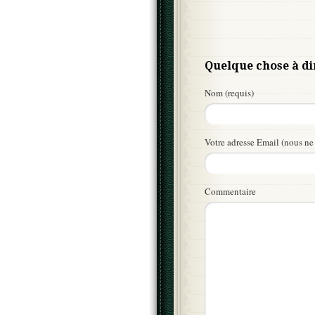
Quelque chose à di
Nom (requis)
Votre adresse Email (nous ne 
Commentaire