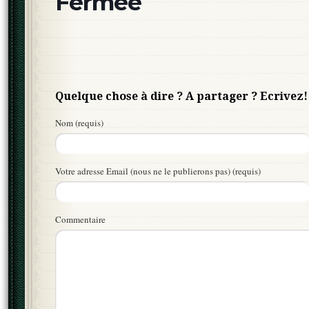
Fermée
Quelque chose à dire ? A partager ? Ecrivez!
Nom (requis)
Votre adresse Email (nous ne le publierons pas) (requis)
Commentaire