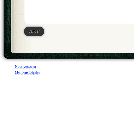
Nous contacter
Mentions Légales