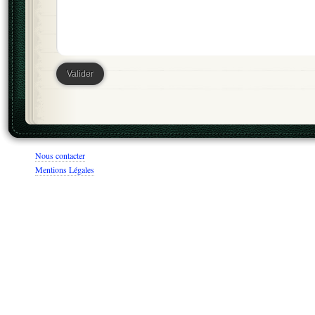
Nous contacter
Mentions Légales