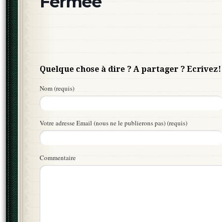
Fermée
Quelque chose à dire ? A partager ? Ecrivez!
Nom (requis)
Votre adresse Email (nous ne le publierons pas) (requis)
Commentaire