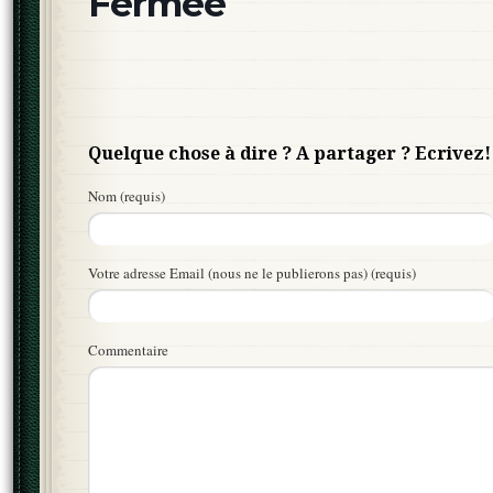
Fermée
Quelque chose à dire ? A partager ? Ecrivez!
Nom (requis)
Votre adresse Email (nous ne le publierons pas) (requis)
Commentaire