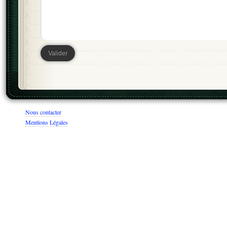
Nous contacter
Mentions Légales