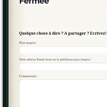
Fermée
Quelque chose à dire ? A partager ? Ecrivez!
Nom (requis)
Votre adresse Email (nous ne le publierons pas) (requis)
Commentaire