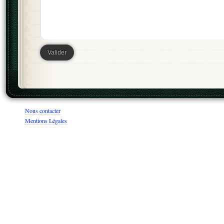
Nous contacter
Mentions Légales