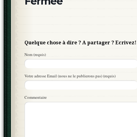
Fermée
Quelque chose à dire ? A partager ? Ecrivez!
Nom (requis)
Votre adresse Email (nous ne le publierons pas) (requis)
Commentaire