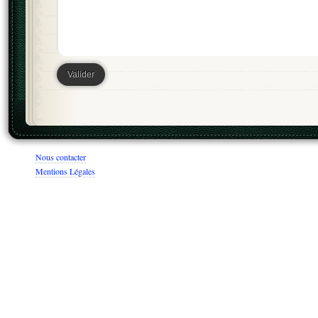
Nous contacter
Mentions Légales