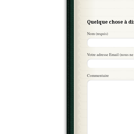
Quelque chose à di
Nom (requis)
Votre adresse Email (nous ne 
Commentaire