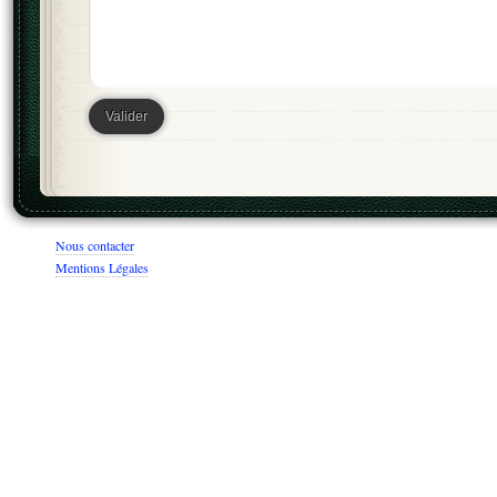
Nous contacter
Mentions Légales