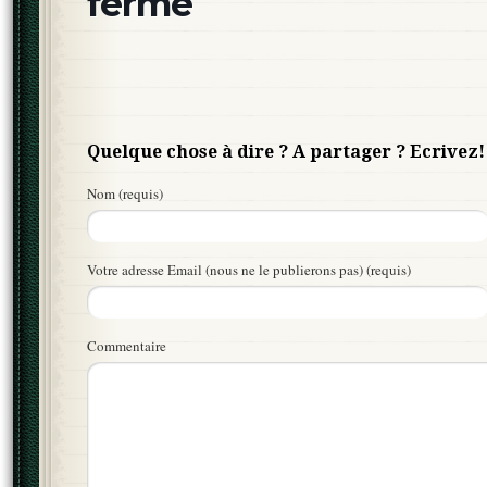
fermé
Quelque chose à dire ? A partager ? Ecrivez!
Nom (requis)
Votre adresse Email (nous ne le publierons pas) (requis)
Commentaire